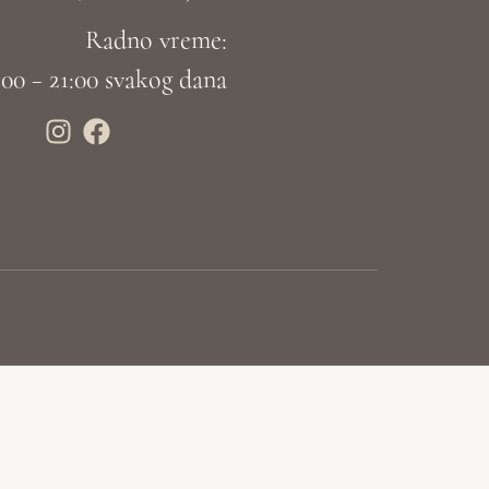
Radno vreme:
:00 – 21:00 svakog dana