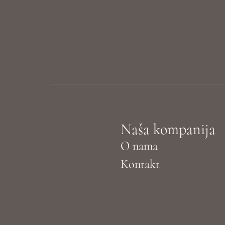
Naša kompanija
O nama
Kontakt