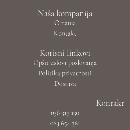
Naša kompanija
O nama
Kontakt
Korisni linkovi
Opšti uslovi poslovanja
Politika privatnosti
Dostava
Kontakt
036 317 130
063 654 361