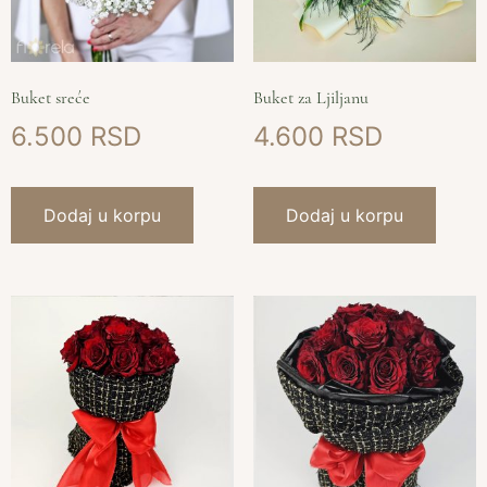
Buket sreće
Buket za Ljiljanu
6.500
4.600
Dodaj u korpu
Dodaj u korpu