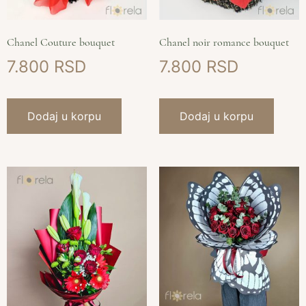
Chanel Couture bouquet
Chanel noir romance bouquet
7.800
7.800
Dodaj u korpu
Dodaj u korpu