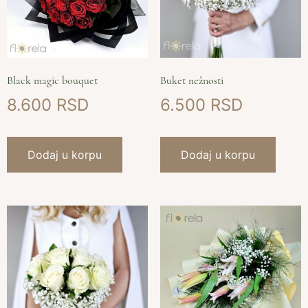
Black magic bouquet
Buket nežnosti
8.600
6.500
Dodaj u korpu
Dodaj u korpu