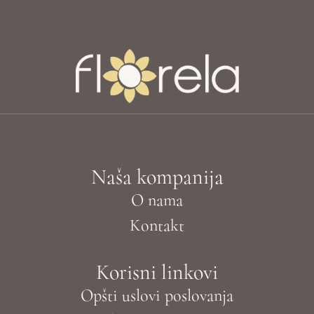
Naša kompanija
O nama
Kontakt
Korisni linkovi
Opšti uslovi poslovanja