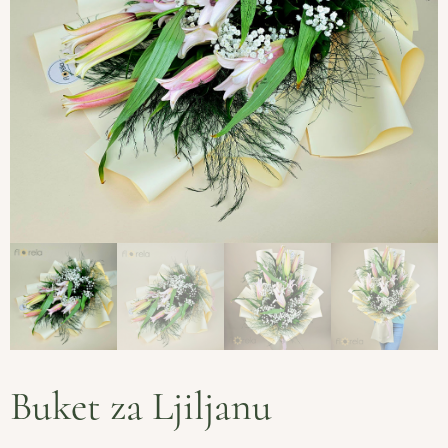
Buket za Ljiljanu