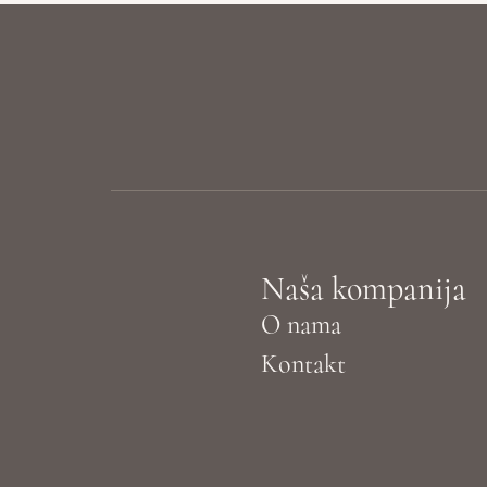
Naša kompanija
O nama
Kontakt