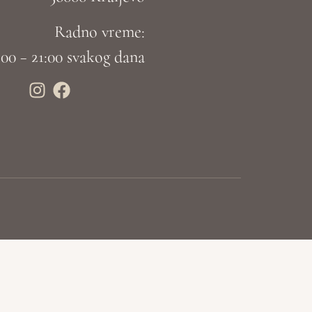
Radno vreme:
:00 – 21:00 svakog dana