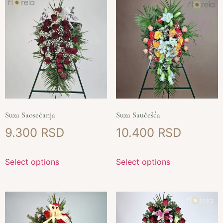
Suza Saosećanja
Suza Saučešća
9.300
10.400
Select options
Select options