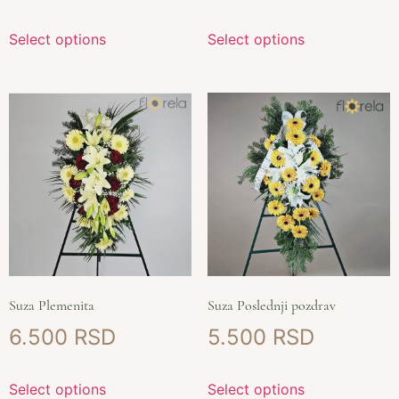
Select options
Select options
Suza Plemenita
Suza Poslednji pozdrav
6.500
5.500
Select options
Select options