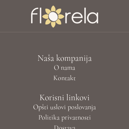
Naša kompanija
O nama
Kontakt
Korisni linkovi
Opšti uslovi poslovanja
Politika privatnosti
Dostava