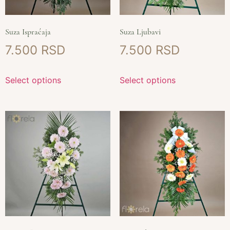
Suza Ispraćaja
Suza Ljubavi
7.500
7.500
Select options
Select options