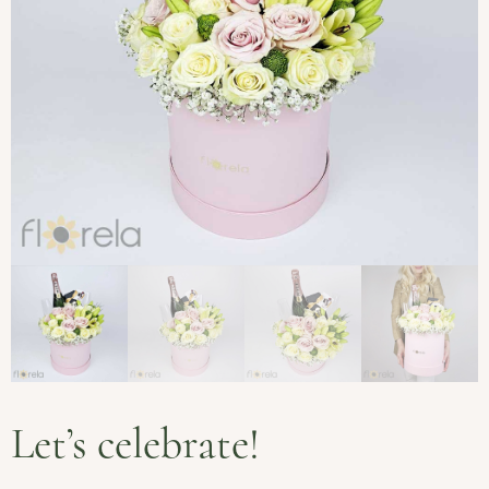
Let’s celebrate!