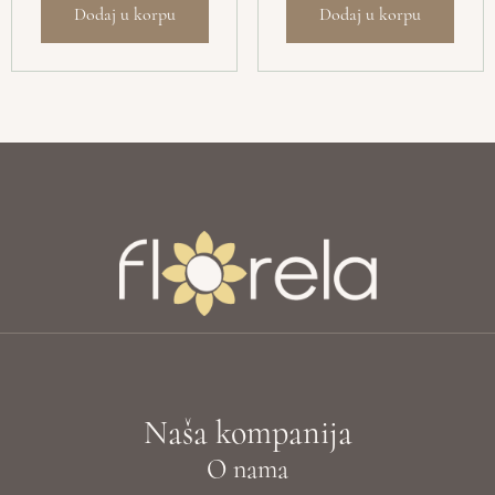
Dodaj u korpu
Dodaj u korpu
Naša kompanija
O nama