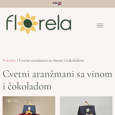
Početna
/ Cvetni aranžmani sa vinom i čokoladom
Cvetni aranžmani sa vinom
i čokoladom