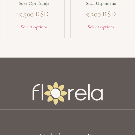
Suza Opraštanja
Suza Uspomena
9.500
9.200
Select options
Select options