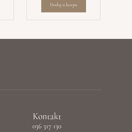
Dodaj u korpu
Kontakt
036 317 130