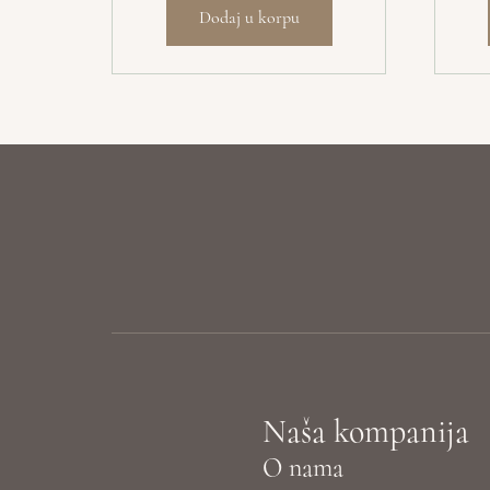
Dodaj u korpu
Naša kompanija
O nama