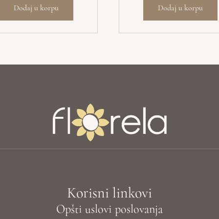
Dodaj u korpu
Dodaj u korpu
Korisni linkovi
Opšti uslovi poslovanja