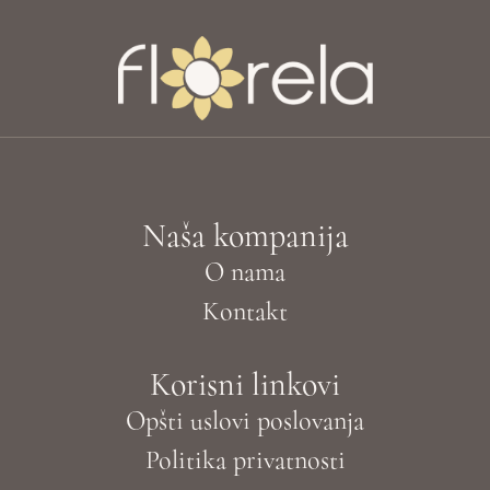
Naša kompanija
O nama
Kontakt
Korisni linkovi
Opšti uslovi poslovanja
Politika privatnosti